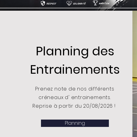
Planning des
Entrainements
Prenez note de nos différents
créneaux d' entrainements.
Reprise à partir du 20/08/2026 !
Planning